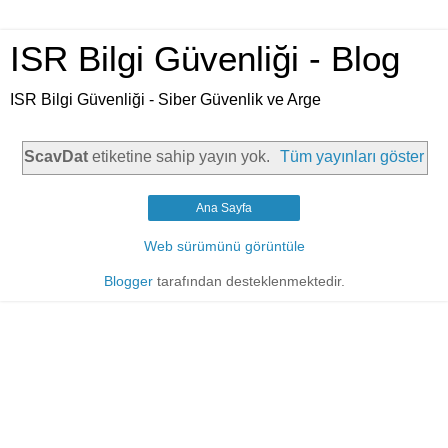
ISR Bilgi Güvenliği - Blog
ISR Bilgi Güvenliği - Siber Güvenlik ve Arge
ScavDat
etiketine sahip yayın yok.
Tüm yayınları göster
Ana Sayfa
Web sürümünü görüntüle
Blogger
tarafından desteklenmektedir.