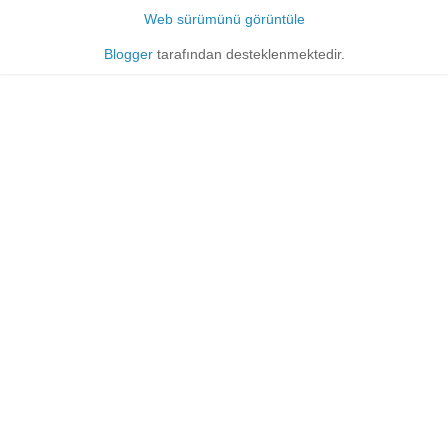
Web sürümünü görüntüle
Blogger
tarafından desteklenmektedir.