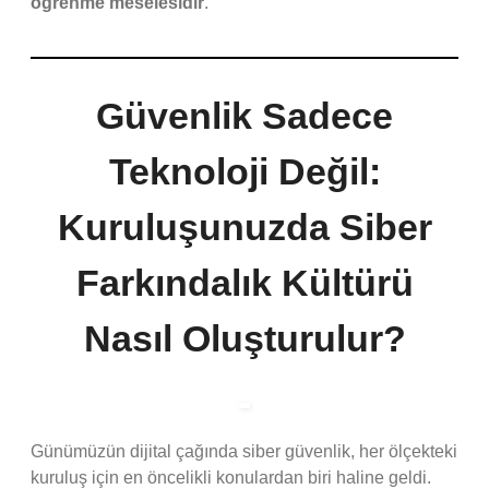
öğrenme meselesidir
.
Güvenlik Sadece
Teknoloji Değil:
Kuruluşunuzda Siber
Farkındalık Kültürü
Nasıl Oluşturulur?
Günümüzün dijital çağında siber güvenlik, her ölçekteki
kuruluş için en öncelikli konulardan biri haline geldi.