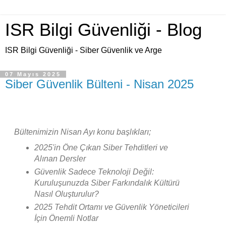
ISR Bilgi Güvenliği - Blog
ISR Bilgi Güvenliği - Siber Güvenlik ve Arge
07 Mayıs 2025
Siber Güvenlik Bülteni - Nisan 2025
Bültenimizin Nisan Ayı konu başlıkları;
2025'in Öne Çıkan Siber Tehditleri ve
Alınan Dersler
Güvenlik Sadece Teknoloji Değil:
Kuruluşunuzda Siber Farkındalık Kültürü
Nasıl Oluşturulur?
2025 Tehdit Ortamı ve Güvenlik Yöneticileri
İçin Önemli Notlar