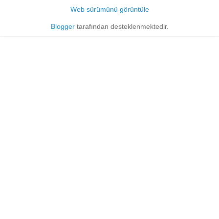
Web sürümünü görüntüle
Blogger
tarafından desteklenmektedir.