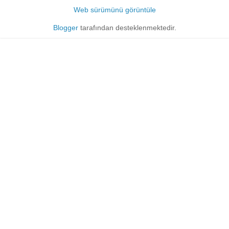
Web sürümünü görüntüle
Blogger
tarafından desteklenmektedir.