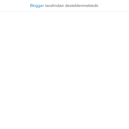
Blogger
tarafından desteklenmektedir.