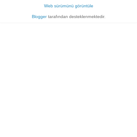
Web sürümünü görüntüle
Blogger
tarafından desteklenmektedir.