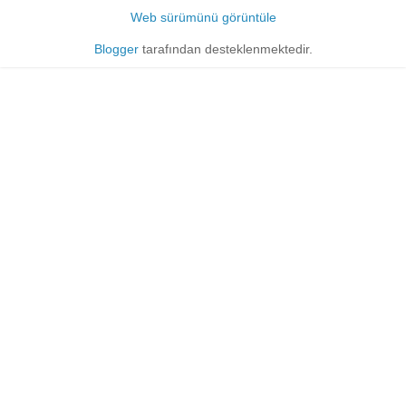
Web sürümünü görüntüle
Blogger
tarafından desteklenmektedir.