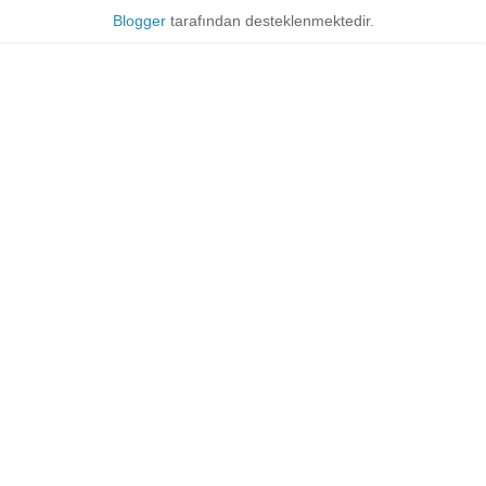
Blogger
tarafından desteklenmektedir.