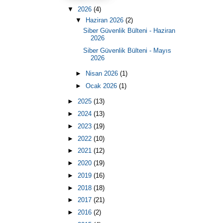
▼
2026
(4)
▼
Haziran 2026
(2)
Siber Güvenlik Bülteni - Haziran
2026
Siber Güvenlik Bülteni - Mayıs
2026
►
Nisan 2026
(1)
►
Ocak 2026
(1)
►
2025
(13)
►
2024
(13)
►
2023
(19)
►
2022
(10)
►
2021
(12)
►
2020
(19)
►
2019
(16)
►
2018
(18)
►
2017
(21)
►
2016
(2)