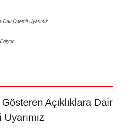
ra Dair Önemli Uyarımız
 Ediyor
Gösteren Açıklıklara Dair
 Uyarımız