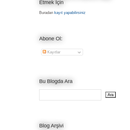
Etmek İçin
Buradan
kayıt yapabilirsiniz
Abone Ol:
Kayıtlar
Bu Blogda Ara
Blog Arşivi