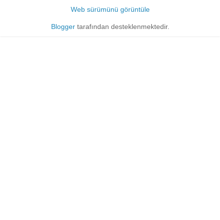
Web sürümünü görüntüle
Blogger
tarafından desteklenmektedir.