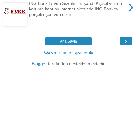
›
ING Bank'ta Veri Sızıntısı Yaşandı Kişisel verileri
koruma kanunu internet sitesinde ING Bank’ta
gerçekleşen veri sızın...
›
Ana Sayfa
Web sürümünü görüntüle
Blogger
tarafından desteklenmektedir.