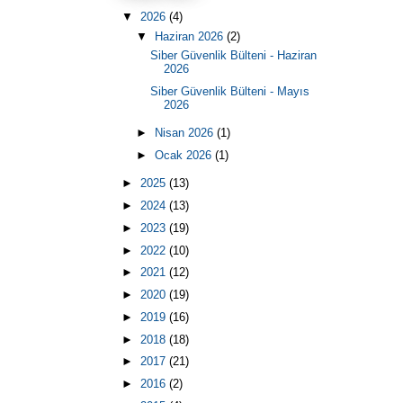
▼
2026
(4)
▼
Haziran 2026
(2)
Siber Güvenlik Bülteni - Haziran
2026
Siber Güvenlik Bülteni - Mayıs
2026
►
Nisan 2026
(1)
►
Ocak 2026
(1)
►
2025
(13)
►
2024
(13)
►
2023
(19)
►
2022
(10)
►
2021
(12)
►
2020
(19)
►
2019
(16)
►
2018
(18)
►
2017
(21)
►
2016
(2)