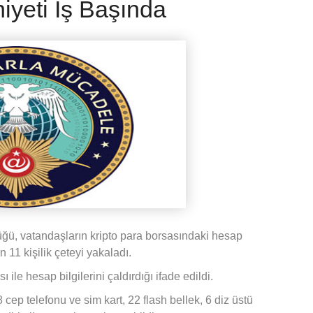
iyeti İş Başında
ğü, vatandaşların kripto para borsasındaki hesap
n 11 kişilik çeteyi yakaladı.
ile hesap bilgilerini çaldırdığı ifade edildi.
 cep telefonu ve sim kart, 22 flash bellek, 6 diz üstü