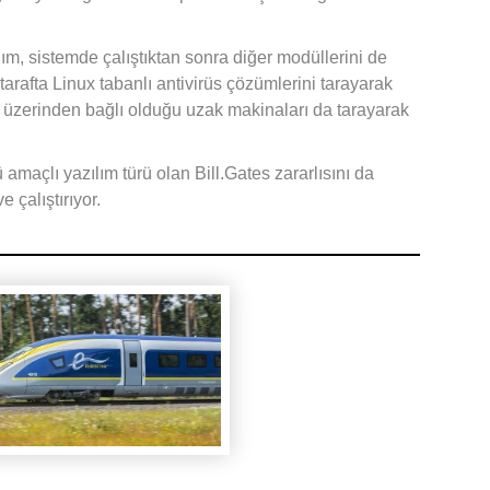
lım, sistemde çalıştıktan sonra diğer modüllerini de
arafta Linux tabanlı antivirüs çözümlerini tarayarak
 üzerinden bağlı olduğu uzak makinaları da tarayarak
amaçlı yazılım türü olan Bill.Gates zararlısını da
 çalıştırıyor.