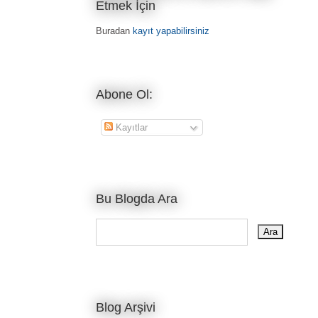
Etmek İçin
Buradan
kayıt yapabilirsiniz
Abone Ol:
Kayıtlar
Bu Blogda Ara
Blog Arşivi