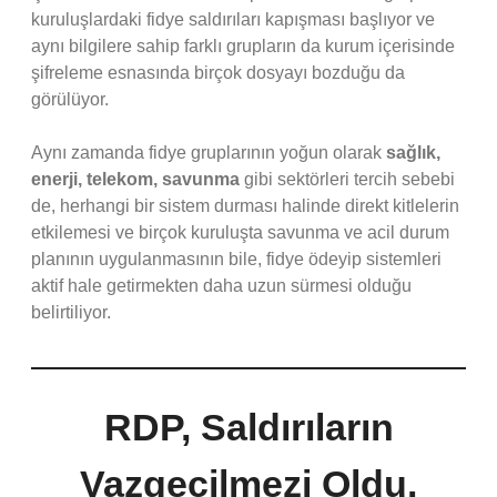
kuruluşlardaki fidye saldırıları kapışması başlıyor ve
aynı bilgilere sahip farklı grupların da kurum içerisinde
şifreleme esnasında birçok dosyayı bozduğu da
görülüyor.
Aynı zamanda fidye gruplarının yoğun olarak
sağlık,
enerji, telekom, savunma
gibi sektörleri tercih sebebi
de, herhangi bir sistem durması halinde direkt kitlelerin
etkilemesi ve birçok kuruluşta savunma ve acil durum
planının uygulanmasının bile, fidye ödeyip sistemleri
aktif hale getirmekten daha uzun sürmesi olduğu
belirtiliyor.
RDP, Saldırıların
Vazgeçilmezi Oldu.