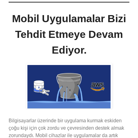
Mobil Uygulamalar Bizi
Tehdit Etmeye Devam
Ediyor.
Bilgisayarlar üzerinde bir uygulama kurmak eskiden
çoğu kişi için çok zordu ve çevresinden destek almak
zorundaydı. Mobil cihazlar ile uygulamalar da artık