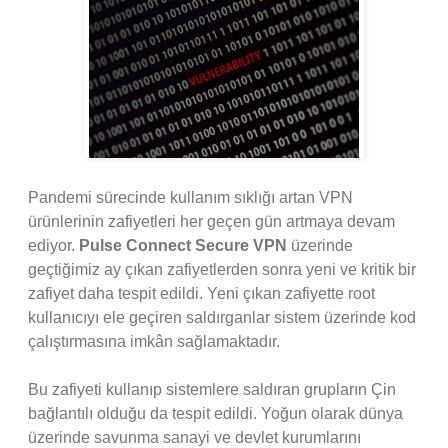
Pandemi sürecinde kullanım sıklığı artan VPN
ürünlerinin zafiyetleri her geçen gün artmaya devam
ediyor.
Pulse Connect Secure VPN
üzerinde
geçtiğimiz ay çıkan zafiyetlerden sonra yeni ve kritik bir
zafiyet daha tespit edildi. Yeni çıkan zafiyette root
kullanıcıyı ele geçiren saldırganlar sistem üzerinde kod
çalıştırmasına imkân sağlamaktadır.
Bu zafiyeti kullanıp sistemlere saldıran grupların Çin
bağlantılı olduğu da tespit edildi. Yoğun olarak dünya
üzerinde savunma sanayi ve devlet kurumlarını