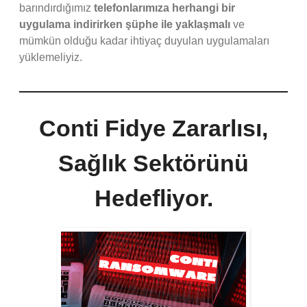
barındırdığımız
telefonlarımıza herhangi bir
uygulama indirirken şüphe ile yaklaşmalı
ve
mümkün olduğu kadar ihtiyaç duyulan uygulamaları
yüklemeliyiz.
Conti Fidye Zararlısı,
Sağlık Sektörünü
Hedefliyor.