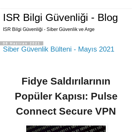
ISR Bilgi Güvenliği - Blog
ISR Bilgi Güvenliği - Siber Güvenlik ve Arge
08 Haziran 2021
Siber Güvenlik Bülteni - Mayıs 2021
Fidye Saldırılarının
Popüler Kapısı: Pulse
Connect Secure VPN