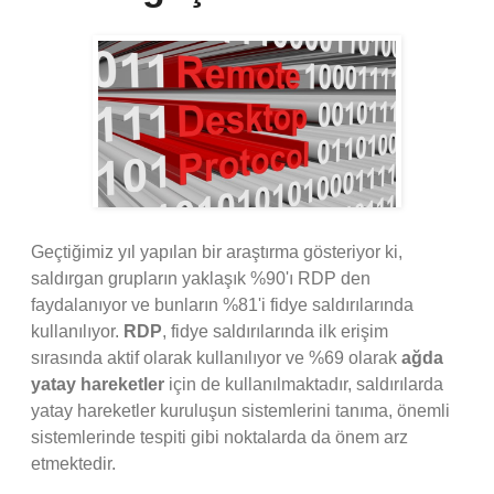
Geçtiğimiz yıl yapılan bir araştırma gösteriyor ki,
saldırgan grupların yaklaşık %90'ı RDP den
faydalanıyor ve bunların %81'i fidye saldırılarında
kullanılıyor.
RDP
, fidye saldırılarında ilk erişim
sırasında aktif olarak kullanılıyor ve %69 olarak
ağda
yatay hareketler
için de kullanılmaktadır, saldırılarda
yatay hareketler kuruluşun sistemlerini tanıma, önemli
sistemlerinde tespiti gibi noktalarda da önem arz
etmektedir.