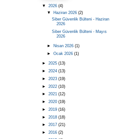
▼
2026
(4)
▼
Haziran 2026
(2)
Siber Güvenlik Bülteni - Haziran
2026
Siber Güvenlik Bülteni - Mayıs
2026
►
Nisan 2026
(1)
►
Ocak 2026
(1)
►
2025
(13)
►
2024
(13)
►
2023
(19)
►
2022
(10)
►
2021
(12)
►
2020
(19)
►
2019
(16)
►
2018
(18)
►
2017
(21)
►
2016
(2)