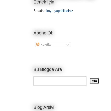
Etmek İçin
Buradan
kayıt yapabilirsiniz
Abone Ol:
Kayıtlar
Bu Blogda Ara
Blog Arşivi