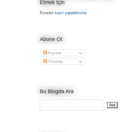
Etmek İçin
Buradan
kayıt yapabilirsiniz
Abone Ol:
Kayıtlar
Yorumlar
Bu Blogda Ara