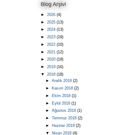
Blog Arşivi
►
2026
(4)
►
2025
(13)
►
2024
(13)
►
2023
(19)
►
2022
(10)
►
2021
(12)
►
2020
(19)
►
2019
(16)
▼
2018
(18)
►
Aralık 2018
(2)
►
Kasım 2018
(2)
►
Ekim 2018
(1)
►
Eylül 2018
(1)
►
Ağustos 2018
(1)
►
Temmuz 2018
(2)
►
Haziran 2018
(2)
▼
Nisan 2018
(4)