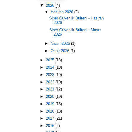
▼
2026
(4)
▼
Haziran 2026
(2)
Siber Güvenlik Bülteni - Haziran
2026
Siber Güvenlik Bülteni - Mayıs
2026
►
Nisan 2026
(1)
►
Ocak 2026
(1)
►
2025
(13)
►
2024
(13)
►
2023
(19)
►
2022
(10)
►
2021
(12)
►
2020
(19)
►
2019
(16)
►
2018
(18)
►
2017
(21)
►
2016
(2)