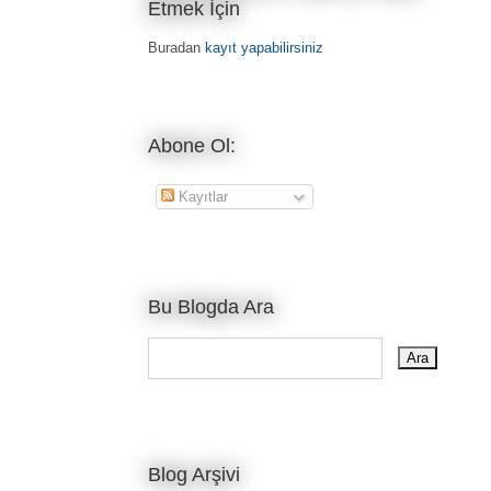
Etmek İçin
Buradan
kayıt yapabilirsiniz
Abone Ol:
Kayıtlar
Bu Blogda Ara
Blog Arşivi