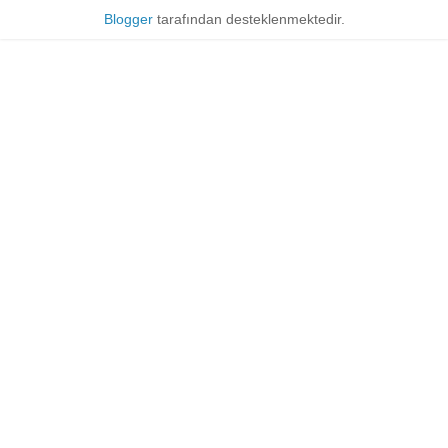
Blogger
tarafından desteklenmektedir.