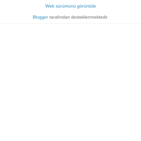
Web sürümünü görüntüle
Blogger
tarafından desteklenmektedir.