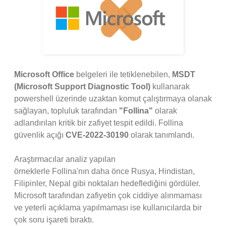
Microsoft Office
belgeleri ile tetiklenebilen,
MSDT
(Microsoft Support Diagnostic Tool)
kullanarak
powershell üzerinde uzaktan komut çalıştırmaya olanak
sağlayan, topluluk tarafından
"Follina"
olarak
adlandırılan kritik bir zafiyet tespit edildi. Follina
güvenlik açığı
CVE-2022-30190
olarak tanımlandı.
Araştırmacılar analiz yapılan
örneklerle Follina'nın daha önce Rusya, Hindistan,
Filipinler, Nepal gibi noktaları hedeflediğini gördüler.
Microsoft tarafından zafiyetin çok ciddiye alınmaması
ve yeterli açıklama yapılmaması ise kullanıcılarda bir
çok soru işareti bıraktı.