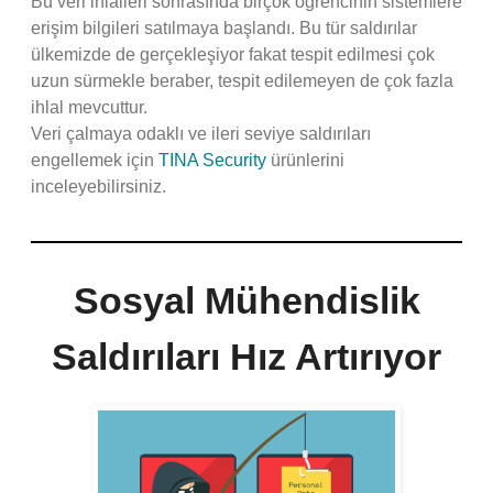
Bu veri ihlalleri sonrasında birçok öğrencinin sistemlere
erişim bilgileri satılmaya başlandı. Bu tür saldırılar
ülkemizde de gerçekleşiyor fakat tespit edilmesi çok
uzun sürmekle beraber, tespit edilemeyen de çok fazla
ihlal mevcuttur.
Veri çalmaya odaklı ve ileri seviye saldırıları
engellemek için
TINA Security
ürünlerini
inceleyebilirsiniz.
Sosyal Mühendislik
Saldırıları Hız Artırıyor