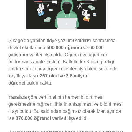
Şikago'da yapılan fidye yazılımı saldırısı sonrasında
devlet okullarında
500.000 öğrenci
ve
60.000
çalışanın
verileri ifşa oldu. Öğrenci ve öğretmen
performans analiz sistemi Battelle for Kids uğradığı
saldırı sonucunda öğrenci verileri ifşa oldu, sistemde
kayıtlı yaklaşık
267 okul
ve
2.8 milyon
öğrenci
bulunmakta.
Yasalara göre veri ihlalinin hemen bildirilmesi
gerekmesine rağmen, ihlalin anlaşılması ve bildirilmesi
4 ayı buldu. Bu saldırıdan bağımsız olarak Mart ayında
ise
870.000 öğrenci
verileri ifşa edildi.