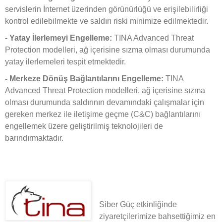
servislerin İnternet üzerinden görünürlüğü ve erişilebilirliği
kontrol edilebilmekte ve saldırı riski minimize edilmektedir.
- Yatay İlerlemeyi Engelleme:
TINA Advanced Threat
Protection modelleri, ağ içerisine sızma olması durumunda
yatay ilerlemeleri tespit etmektedir.
- Merkeze Dönüş Bağlantılarını Engelleme:
TINA
Advanced Threat Protection modelleri, ağ içerisine sızma
olması durumunda saldırının devamındaki çalışmalar için
gereken merkez ile iletişime geçme (C&C) bağlantılarını
engellemek üzere geliştirilmiş teknolojileri de
barındırmaktadır.
Siber Güç etkinliğinde
ziyaretçilerimize bahsettiğimiz en