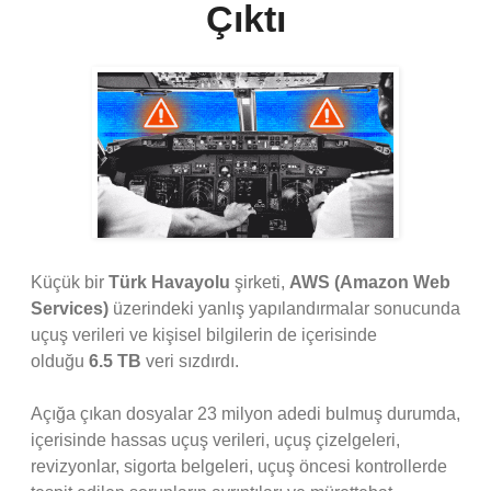
Çıktı
Küçük bir
Türk Havayolu
şirketi,
AWS (Amazon Web
Services)
üzerindeki yanlış yapılandırmalar sonucunda
uçuş verileri ve kişisel bilgilerin de içerisinde
olduğu
6.5 TB
veri sızdırdı.
Açığa çıkan dosyalar 23 milyon adedi bulmuş durumda,
içerisinde hassas uçuş verileri, uçuş çizelgeleri,
revizyonlar, sigorta belgeleri, uçuş öncesi kontrollerde