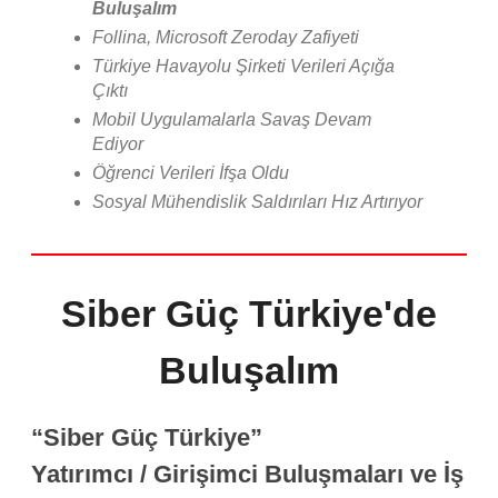
Buluşalım
Follina, Microsoft Zeroday Zafiyeti
Türkiye Havayolu Şirketi Verileri Açığa
Çıktı
Mobil Uygulamalarla Savaş Devam
Ediyor
Öğrenci Verileri İfşa Oldu
Sosyal Mühendislik Saldırıları Hız Artırıyor
Siber Güç Türkiye'de
Buluşalım
“Siber Güç Türkiye”
Yatırımcı / Girişimci Buluşmaları ve İş