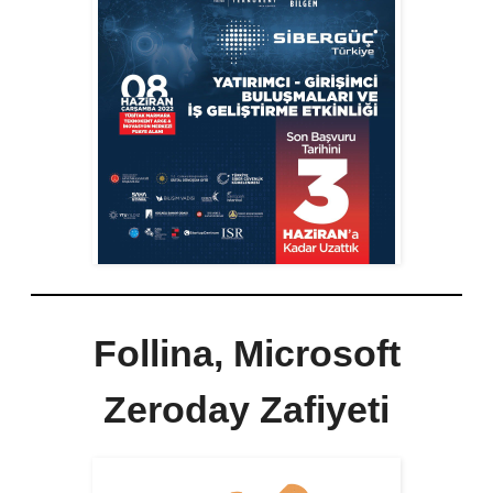
Follina, Microsoft
Zeroday Zafiyeti