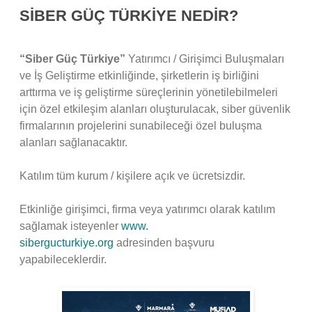
SİBER GÜÇ TÜRKİYE NEDİR?
“Siber Güç Türkiye”
Yatırımcı / Girişimci Buluşmaları
ve İş Geliştirme etkinliğinde, şirketlerin iş birliğini
arttırma ve iş geliştirme süreçlerinin yönetilebilmeleri
için özel etkileşim alanları oluşturulacak, siber güvenlik
firmalarının projelerini sunabileceği özel buluşma
alanları sağlanacaktır.
Katılım tüm kurum / kişilere açık ve ücretsizdir.
Etkinliğe girişimci, firma veya yatırımcı olarak katılım
sağlamak isteyenler
www.
sibergucturkiye.org
adresinden başvuru
yapabileceklerdir.