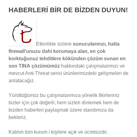
HABERLERİ BİR DE BİZDEN DUYUN!
Etkinlikte sizlere
sunucularınızı, hatta
firewall'unuzu dahi korumaya alan, en çok
korktuğunuz tehditlere kökünden çözüm sunan en
son TINA çözümümüz
hakkındaki çalışmalarımızı ve
mevcut Anti-Threat serisi ürünlerimizdeki gelişmeleri de
anlatacağız.
Yürüttüğümüz bu çalışmalarımıza yönelik fikirleriniz
bizler için çok değerli; hem sizleri dinlemek hem de
bizden haberleri paylaşmak üzere standımıza da
bekleriz.
Katılım tüm kurum / kişilere açık ve ücretsizdir.