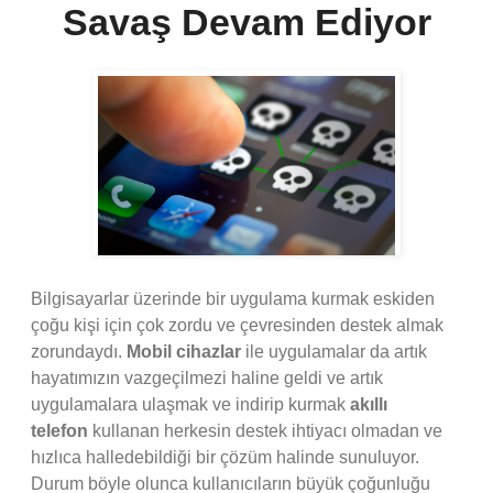
Savaş Devam Ediyor
Bilgisayarlar üzerinde bir uygulama kurmak eskiden
çoğu kişi için çok zordu ve çevresinden destek almak
zorundaydı.
Mobil cihazlar
ile uygulamalar da artık
hayatımızın vazgeçilmezi haline geldi ve artık
uygulamalara ulaşmak ve indirip kurmak
akıllı
telefon
kullanan herkesin destek ihtiyacı olmadan ve
hızlıca halledebildiği bir çözüm halinde sunuluyor.
Durum böyle olunca kullanıcıların büyük çoğunluğu