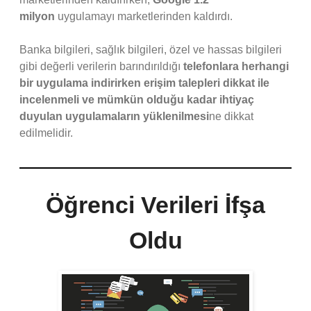
milyon
uygulamayı marketlerinden kaldırdı.
Banka bilgileri, sağlık bilgileri, özel ve hassas bilgileri
gibi değerli verilerin barındırıldığı
telefonlara herhangi
bir uygulama indirirken erişim talepleri dikkat ile
incelenmeli ve mümkün olduğu kadar ihtiyaç
duyulan uygulamaların yüklenilmesi
ne dikkat
edilmelidir.
Öğrenci Verileri İfşa
Oldu