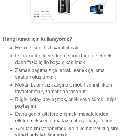
Hangi amaç için kullanıyoruz?
Hızlı iletişim, hızlı yanıt almak
Daha kontrollü ve doğru sonuçlar elde etmek,
daha fazla iş ile başa çıkabilmek
Zaman bağımsız çalışmak, esnek çalışma
saatleri oluşturmak
Mekan bağımsız çalışmak, mobil verimlilikten
faydalanmak, zamandan tasarruf
Bilgiyi kolay paylaşmak, anlık veya sürekli bilgi
paylaşımı
Daha geniş kitlelere erişmek, mesafelerden
etkilenmeksizin daha fazla alıcıya ulaşabilmek
7/24 tanıtım yapabilmek, ürün ve hizmet bilgisini
sürekli erişilebilir tutmak