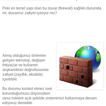
Peki en temel yapı olan bu duvar (firewall) sağlıklı durumda
mı, duvarınız zafiyet içeriyor mu?
Almış olduğunuz önlemler
gelişen teknoloji, değişen
ihtiyaçlar ve kullanım
alışkanlıkları doğrultusunda
zafiyet (zayıflık, eksiklik)
içerebilir.
Bu durumu kontrol etmez isek
korunduğumuzu düşünürken
oysa risklere açık şekilde sistemimizi kullanmaya devam
ediyoruz demektir.