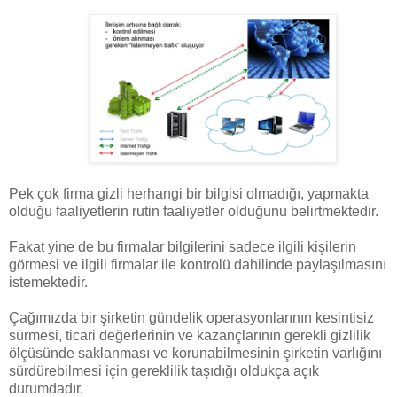
Pek çok firma gizli herhangi bir bilgisi olmadığı, yapmakta
olduğu faaliyetlerin rutin faaliyetler olduğunu belirtmektedir.
Fakat yine de bu firmalar bilgilerini sadece ilgili kişilerin
görmesi ve ilgili firmalar ile kontrolü dahilinde paylaşılmasını
istemektedir.
Çağımızda bir şirketin gündelik operasyonlarının kesintisiz
sürmesi, ticari değerlerinin ve kazançlarının gerekli gizlilik
ölçüsünde saklanması ve korunabilmesinin şirketin varlığını
sürdürebilmesi için gereklilik taşıdığı oldukça açık
durumdadır.