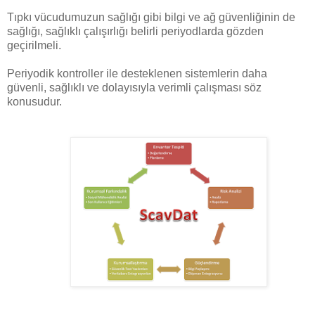
Tıpkı vücudumuzun sağlığı gibi bilgi ve ağ güvenliğinin de
sağlığı, sağlıklı çalışırlığı belirli periyodlarda gözden
geçirilmeli.
Periyodik kontroller ile desteklenen sistemlerin daha
güvenli, sağlıklı ve dolayısıyla verimli çalışması söz
konusudur.