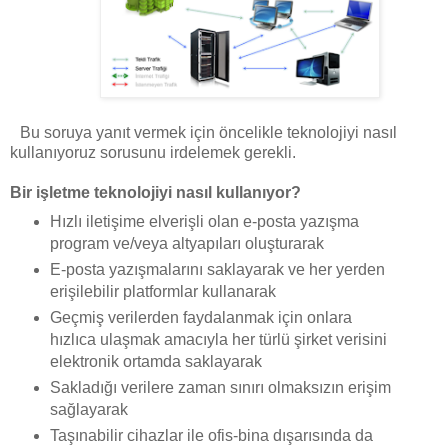
Bu soruya yanıt vermek için öncelikle teknolojiyi nasıl
kullanıyoruz sorusunu irdelemek gerekli.
Bir işletme teknolojiyi nasıl kullanıyor?
Hızlı iletişime elverişli olan e-posta yazışma
program ve/veya altyapıları oluşturarak
E-posta yazışmalarını saklayarak ve her yerden
erişilebilir platformlar kullanarak
Geçmiş verilerden faydalanmak için onlara
hızlıca ulaşmak amacıyla her türlü şirket verisini
elektronik ortamda saklayarak
Sakladığı verilere zaman sınırı olmaksızın erişim
sağlayarak
Taşınabilir cihazlar ile ofis-bina dışarısında da