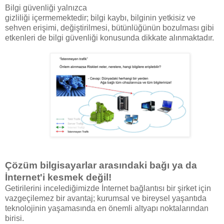
Bilgi güvenliği yalnızca
gizliliği içermemektedir; bilgi kaybı, bilginin yetkisiz ve
sehven erişimi, değiştirilmesi, bütünlüğünün bozulması gibi
etkenleri de bilgi güvenliği konusunda dikkate alınmaktadır.
Çözüm bilgisayarlar arasındaki bağı ya da
İnternet'i kesmek değil!
Getirilerini incelediğimizde İnternet bağlantısı bir şirket için
vazgeçilemez bir avantaj; kurumsal ve bireysel yaşantıda
teknolojinin yaşamasında en önemli altyapı noktalarından
birisi.