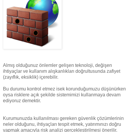
Almış olduğunuz önlemler gelişen teknoloji, değişen
ihtiyaçlar ve kullanım alışkanlıkları doğrultusunda zafiyet
(zayıflık, eksiklik) içerebilir.
Bu durumu kontrol etmez isek korunduğumuzu düşünürken
oysa risklere açık şekilde sistemimizi kullanmaya devam
ediyoruz demektir.
Kurumunuzda kullanılması gereken güvenlik çözümlerinin
neler olduğunu, ihtiyaçları tespit etmek, yatırımınızı doğru
yapmak amacıyla risk analizi gerçekleştirilmesi önerilir.