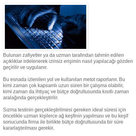
Bulunan zafiyetler ya da uzman tarafından tahmin edilen
açıklıklar irdelenerek izinsiz erişimin nasıl yapılacağı gözden
geçirilir ve uygulanır.
Bu esnada izlenilen yol ve kullanılan metot raporlanır. Bu
kimi zaman çok kapsamlı uzun süren bir çalışma olabilir,
kimi zaman da ihtiyaç ve bütçe doğrultusunda kısıtlı zaman
aralağında gerçekleştirilir.
Sızma testinin gerçekleştirilmesi gereken ideal süresi için
öncelikle uzman kişilerce ağ keşfinin yapılması ve bu keşif
sonucunda firma ile birlikte bütçe doğrultusunda bir süre
kararlaştırılması gerekir.