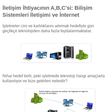
İletişim İhtiyacının A,B,C'si: Bilişim
Sistemleri İletişimi ve İnternet
İşletmeler ciro ve karlılıklarını artırmak hedefiyle gün
geçtikçe teknolojiden daha fazla faydalanmaktalar.
Nihai hedef belli, peki işletmede teknoloji hangi amaçlarla
kullanılıyor ve bize getirileri nelerdir?