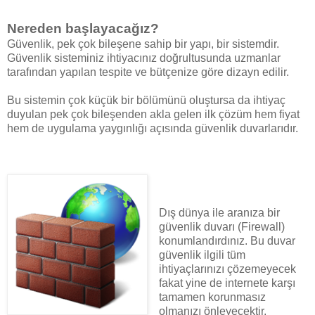
Nereden başlayacağız?
Güvenlik, pek çok bileşene sahip bir yapı, bir sistemdir.
Güvenlik sisteminiz ihtiyacınız doğrultusunda uzmanlar
tarafından yapılan tespite ve bütçenize göre dizayn edilir.
Bu sistemin çok küçük bir bölümünü oluştursa da ihtiyaç
duyulan pek çok bileşenden akla gelen ilk çözüm hem fiyat
hem de uygulama yaygınlığı açısında güvenlik duvarlarıdır.
Dış dünya ile aranıza bir
güvenlik duvarı (Firewall)
konumlandırdınız. Bu duvar
güvenlik ilgili tüm
ihtiyaçlarınızı çözemeyecek
fakat yine de internete karşı
tamamen korunmasız
olmanızı önleyecektir.