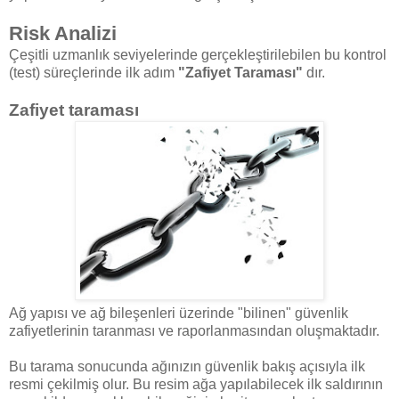
Risk Analizi
Çeşitli uzmanlık seviyelerinde gerçekleştirilebilen bu kontrol
(test) süreçlerinde ilk adım
"Zafiyet Taraması"
dır.
Zafiyet taraması
Ağ yapısı ve ağ bileşenleri üzerinde "bilinen" güvenlik
zafiyetlerinin taranması ve raporlanmasından oluşmaktadır.
Bu tarama sonucunda ağınızın güvenlik bakış açısıyla ilk
resmi çekilmiş olur. Bu resim ağa yapılabilecek ilk saldırının