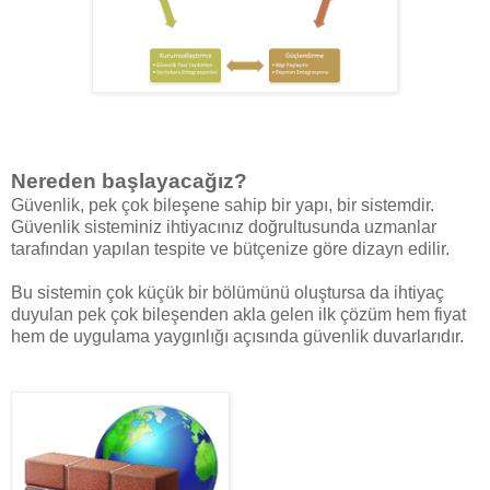
Nereden başlayacağız?
Güvenlik, pek çok bileşene sahip bir yapı, bir sistemdir.
Güvenlik sisteminiz ihtiyacınız doğrultusunda uzmanlar
tarafından yapılan tespite ve bütçenize göre dizayn edilir.
Bu sistemin çok küçük bir bölümünü oluştursa da ihtiyaç
duyulan pek çok bileşenden akla gelen ilk çözüm hem fiyat
hem de uygulama yaygınlığı açısında güvenlik duvarlarıdır.