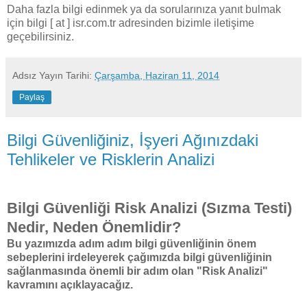
Daha fazla bilgi edinmek ya da sorularınıza yanıt bulmak
için bilgi [ at ] isr.com.tr adresinden bizimle iletişime
geçebilirsiniz.
Adsız
Yayın Tarihi:
Çarşamba, Haziran 11, 2014
Paylaş
Bilgi Güvenliğiniz, İşyeri Ağınızdaki
Tehlikeler ve Risklerin Analizi
Bilgi Güvenliği Risk Analizi (Sızma Testi)
Nedir, Neden Önemlidir?
Bu yazımızda adım adım bilgi güvenliğinin önem
sebeplerini irdeleyerek çağımızda bilgi güvenliğinin
sağlanmasında önemli bir adım olan "Risk Analizi"
kavramını açıklayacağız.