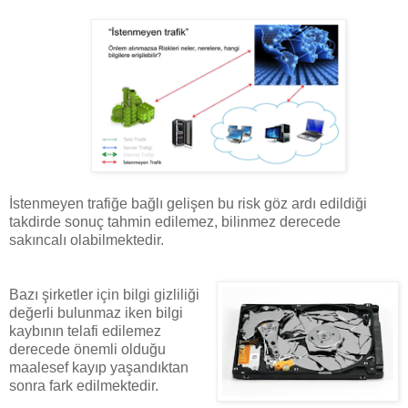
İstenmeyen trafiğe bağlı gelişen bu risk göz ardı edildiği
takdirde sonuç tahmin edilemez, bilinmez derecede
sakıncalı olabilmektedir.
Bazı şirketler için bilgi gizliliği
değerli bulunmaz iken bilgi
kaybının telafi edilemez
derecede önemli olduğu
maalesef kayıp yaşandıktan
sonra fark edilmektedir.