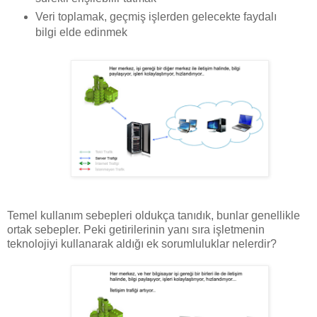
Veri toplamak, geçmiş işlerden gelecekte faydalı
bilgi elde edinmek
Temel kullanım sebepleri oldukça tanıdık, bunlar genellikle
ortak sebepler. Peki getirilerinin yanı sıra işletmenin
teknolojiyi kullanarak aldığı ek sorumluluklar nelerdir?