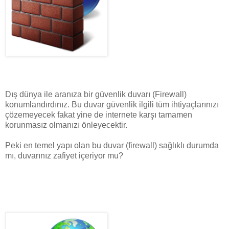
Dış dünya ile aranıza bir güvenlik duvarı (Firewall)
konumlandırdınız. Bu duvar güvenlik ilgili tüm ihtiyaçlarınızı
çözemeyecek fakat yine de internete karşı tamamen
korunmasız olmanızı önleyecektir.
Peki en temel yapı olan bu duvar (firewall) sağlıklı durumda
mı, duvarınız zafiyet içeriyor mu?