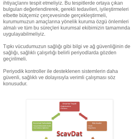
ihtiyaçlarını tespit etmeliyiz. Bu tespitlerde ortaya çıkan
bulguları değerlendirerek, gerekli tedavileri, iyileştirmeleri
elbette bütçemiz çerçevesinde gerçekleştirmeli,
kurumumuzun amaçlarına yönelik kuruma özgü önlemleri
almalı ve tüm bu süreçleri kurumsal ekibimizin tamamında
uygulayabilmeliyiz.
Tıpkı vücudumuzun sağlığı gibi bilgi ve ağ güvenliğinin de
sağlığı, sağlıklı çalışırlığı belirli periyodlarda gözden
geçirilmeli.
Periyodik kontroller ile desteklenen sistemlerin daha
güvenli, sağlıklı ve dolayısıyla verimli çalışması söz
konusudur.