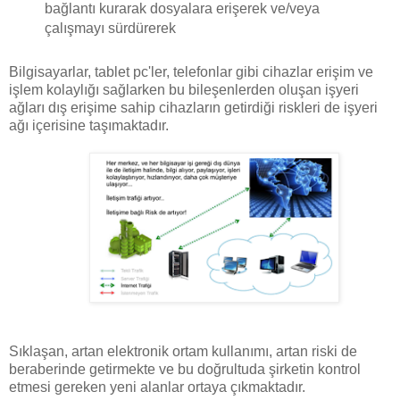
bağlantı kurarak dosyalara erişerek ve/veya
çalışmayı sürdürerek
Bilgisayarlar, tablet pc'ler, telefonlar gibi cihazlar erişim ve
işlem kolaylığı sağlarken bu bileşenlerden oluşan işyeri
ağları dış erişime sahip cihazların getirdiği riskleri de işyeri
ağı içerisine taşımaktadır.
Sıklaşan, artan elektronik ortam kullanımı, artan riski de
beraberinde getirmekte ve bu doğrultuda şirketin kontrol
etmesi gereken yeni alanlar ortaya çıkmaktadır.