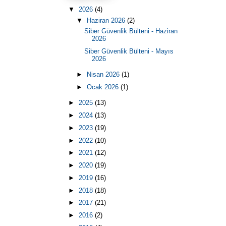
▼
2026
(4)
▼
Haziran 2026
(2)
Siber Güvenlik Bülteni - Haziran
2026
Siber Güvenlik Bülteni - Mayıs
2026
►
Nisan 2026
(1)
►
Ocak 2026
(1)
►
2025
(13)
►
2024
(13)
►
2023
(19)
►
2022
(10)
►
2021
(12)
►
2020
(19)
►
2019
(16)
►
2018
(18)
►
2017
(21)
►
2016
(2)