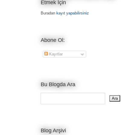
Etmek İçin
Buradan
kayıt yapabilirsiniz
Abone Ol:
Kayıtlar
Bu Blogda Ara
Blog Arşivi