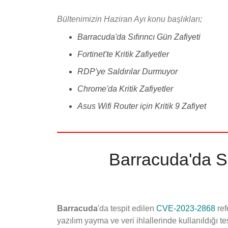
Bültenimizin Haziran Ayı konu başlıkları;
Barracuda'da Sıfırıncı Gün Zafiyeti
Fortinet'te Kritik Zafiyetler
RDP'ye Saldırılar Durmuyor
Chrome'da Kritik Zafiyetler
Asus Wifi Router için Kritik 9 Zafiyet
Barracuda'da Sı
Barracuda
'da tespit edilen
CVE-2023-2868
ref
yazılım yayma ve veri ihlallerinde kullanıldığı tes