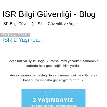
ISR Bilgi Güvenliği - Blog
ISR Bilgi Güvenliği - Siber Güvenlik ve Arge
23 Ekim 2015
ISR 2 Yaşında..
Geçtiğimiz yıl "İyi ki Doğduk" mesajımızı yazarken zamanın bu
kadarda hızlı geçeceğini bilmiyorduk!
Ancak sizlerin de desteği ile zamanımızı çok iyi kullanarak
başarılı bir yıl daha geçirdiğimizi gördük.