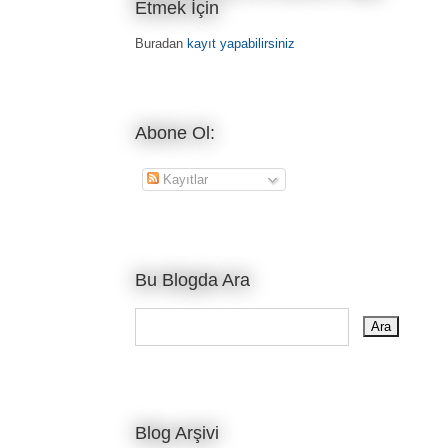
Etmek İçin
Buradan
kayıt yapabilirsiniz
Abone Ol:
Kayıtlar
Bu Blogda Ara
Blog Arşivi