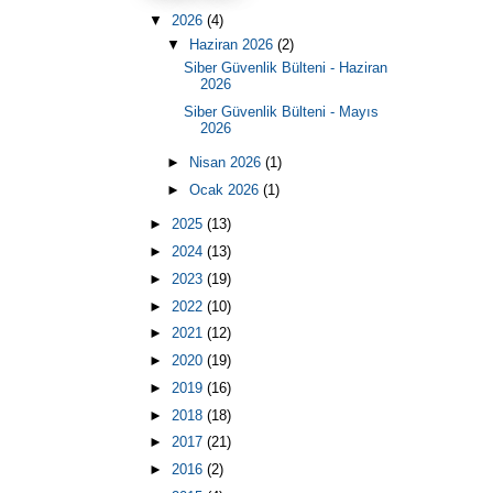
▼
2026
(4)
▼
Haziran 2026
(2)
Siber Güvenlik Bülteni - Haziran
2026
Siber Güvenlik Bülteni - Mayıs
2026
►
Nisan 2026
(1)
►
Ocak 2026
(1)
►
2025
(13)
►
2024
(13)
►
2023
(19)
►
2022
(10)
►
2021
(12)
►
2020
(19)
►
2019
(16)
►
2018
(18)
►
2017
(21)
►
2016
(2)