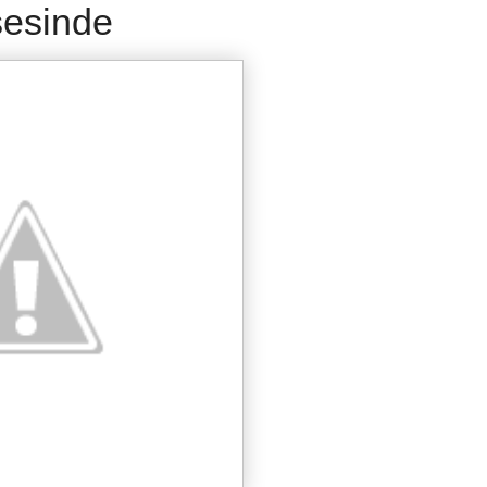
esinde