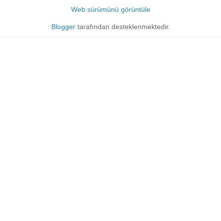
Web sürümünü görüntüle
Blogger
tarafından desteklenmektedir.