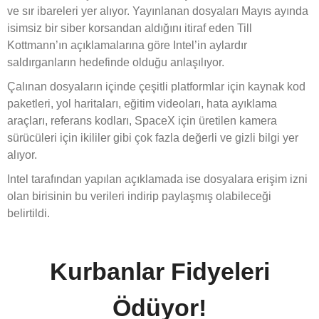
ve sır ibareleri yer alıyor. Yayınlanan dosyaları Mayıs ayında
isimsiz bir siber korsandan aldığını itiraf eden Till
Kottmann’ın açıklamalarına göre Intel’in aylardır
saldırganların hedefinde olduğu anlaşılıyor.
Çalınan dosyaların içinde çeşitli platformlar için kaynak kod
paketleri, yol haritaları, eğitim videoları, hata ayıklama
araçları, referans kodları, SpaceX için üretilen kamera
sürücüleri için ikililer gibi çok fazla değerli ve gizli bilgi yer
alıyor.
Intel tarafından yapılan açıklamada ise dosyalara erişim izni
olan birisinin bu verileri indirip paylaşmış olabileceği
belirtildi.
Kurbanlar Fidyeleri
Ödüyor!