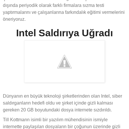
dışında periyodik olarak farklı firmalara sızma testi
yaptırmalarını ve çalışanlarına farkındalık eğitimi vermelerini
öneriyoruz.
Intel Saldırıya Uğradı
Dünyanın en büyük teknoloji şirketlerinden olan Intel, siber
saldırganların hedefi oldu ve şirket içinde gizli kalması
gereken 20 GB boyutundaki dosya internete sızdırıldı.
Till Kottmann isimli bir yazılım mühendisinin ismiyle
internette paylaşılan dosyaların bir çoğunun üzerinde gizli