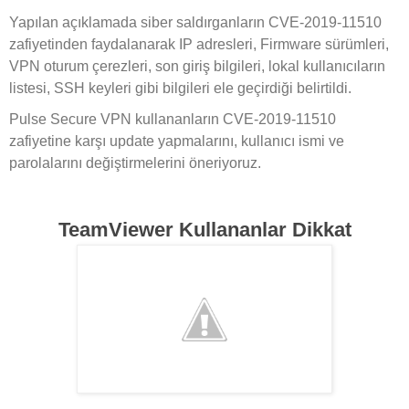
Yapılan açıklamada siber saldırganların CVE-2019-11510
zafiyetinden faydalanarak IP adresleri, Firmware sürümleri,
VPN oturum çerezleri, son giriş bilgileri, lokal kullanıcıların
listesi, SSH keyleri gibi bilgileri ele geçirdiği belirtildi.
Pulse Secure VPN kullananların CVE-2019-11510
zafiyetine karşı update yapmalarını, kullanıcı ismi ve
parolalarını değiştirmelerini öneriyoruz.
TeamViewer Kullananlar Dikkat