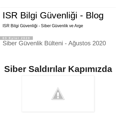
ISR Bilgi Güvenliği - Blog
ISR Bilgi Güvenliği - Siber Güvenlik ve Arge
03 Eylül 2020
Siber Güvenlik Bülteni - Ağustos 2020
Siber Saldırılar Kapımızda