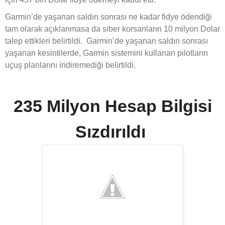
Garmin’de yaşanan saldırı sonrası ne kadar fidye ödendiği
tam olarak açıklanmasa da siber korsanların 10 milyon Dolar
talep ettikleri belirtildi. Garmin’de yaşanan saldırı sonrası
yaşanan kesintilerde, Garmin sistemini kullanan pilotların
uçuş planlarını indiremediği belirtildi.
235 Milyon Hesap Bilgisi
Sızdırıldı