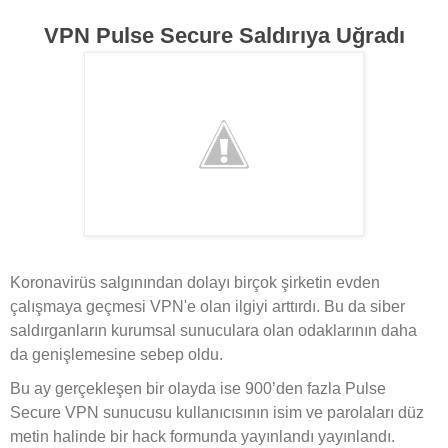
VPN Pulse Secure Saldırıya Uğradı
Koronavirüs salgınından dolayı birçok şirketin evden
çalışmaya geçmesi VPN'e olan ilgiyi arttırdı. Bu da siber
saldırganların kurumsal sunuculara olan odaklarının daha
da genişlemesine sebep oldu.
Bu ay gerçekleşen bir olayda ise 900’den fazla Pulse
Secure VPN sunucusu kullanıcısının isim ve parolaları düz
metin halinde bir hack formunda yayınlandı yayınlandı.