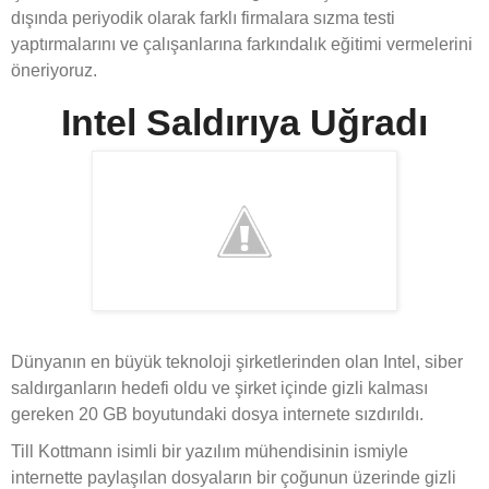
dışında periyodik olarak farklı firmalara sızma testi
yaptırmalarını ve çalışanlarına farkındalık eğitimi vermelerini
öneriyoruz.
Intel Saldırıya Uğradı
Dünyanın en büyük teknoloji şirketlerinden olan Intel, siber
saldırganların hedefi oldu ve şirket içinde gizli kalması
gereken 20 GB boyutundaki dosya internete sızdırıldı.
Till Kottmann isimli bir yazılım mühendisinin ismiyle
internette paylaşılan dosyaların bir çoğunun üzerinde gizli