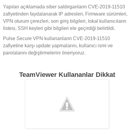
Yapılan açıklamada siber saldırganların CVE-2019-11510
zafiyetinden faydalanarak IP adresleri, Firmware sürümleri,
VPN oturum çerezleri, son giriş bilgileri, lokal kullanıcıların
listesi, SSH keyleri gibi bilgileri ele geçirdiği belirtildi.
Pulse Secure VPN kullananların CVE-2019-11510
zafiyetine karşı update yapmalarını, kullanıcı ismi ve
parolalarını değiştirmelerini öneriyoruz.
TeamViewer Kullananlar Dikkat