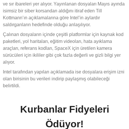
ve sır ibareleri yer alıyor. Yayınlanan dosyaları Mayıs ayında
isimsiz bir siber korsandan aldığını itiraf eden Till
Kottmann’ın açıklamalarına göre Intel’in aylardır
saldırganların hedefinde olduğu anlaşılıyor.
Çalınan dosyaların içinde çeşitli platformlar için kaynak kod
paketleri, yol haritaları, eğitim videoları, hata ayıklama
araçları, referans kodları, SpaceX için üretilen kamera
sürücüleri için ikililer gibi çok fazla değerli ve gizli bilgi yer
alıyor.
Intel tarafından yapılan açıklamada ise dosyalara erişim izni
olan birisinin bu verileri indirip paylaşmış olabileceği
belirtildi.
Kurbanlar Fidyeleri
Ödüyor!