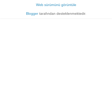
Web sürümünü görüntüle
Blogger
tarafından desteklenmektedir.