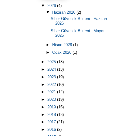
▼
2026
(4)
▼
Haziran 2026
(2)
Siber Güvenlik Bülteni - Haziran
2026
Siber Güvenlik Bülteni - Mayıs
2026
►
Nisan 2026
(1)
►
Ocak 2026
(1)
►
2025
(13)
►
2024
(13)
►
2023
(19)
►
2022
(10)
►
2021
(12)
►
2020
(19)
►
2019
(16)
►
2018
(18)
►
2017
(21)
►
2016
(2)