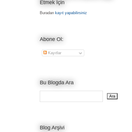
Etmek İçin
Buradan
kayıt yapabilirsiniz
Abone Ol:
Kayıtlar
Bu Blogda Ara
Blog Arşivi