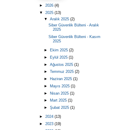
►
2026
(4)
▼
2025
(13)
▼
Aralık 2025
(2)
Siber Güvenlik Bülteni - Aralık
2025
Siber Güvenlik Bülteni - Kasım
2025
►
Ekim 2025
(2)
►
Eylül 2025
(1)
►
Ağustos 2025
(1)
►
Temmuz 2025
(2)
►
Haziran 2025
(1)
►
Mayıs 2025
(1)
►
Nisan 2025
(1)
►
Mart 2025
(1)
►
Şubat 2025
(1)
►
2024
(13)
►
2023
(19)