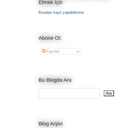
Etmek İçin
Buradan
kayıt yapabilirsiniz
Abone Ol:
Kayıtlar
Bu Blogda Ara
Blog Arşivi