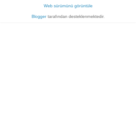
Web sürümünü görüntüle
Blogger
tarafından desteklenmektedir.