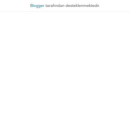
Blogger
tarafından desteklenmektedir.