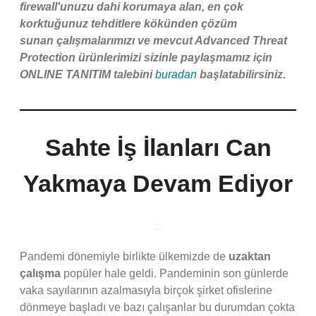
firewall'unuzu dahi korumaya alan, en çok
korktuğunuz tehditlere kökünden çözüm
sunan
çalışmalarımızı ve mevcut Advanced Threat
Protection ürünlerimizi sizinle paylaşmamız için
ONLINE TANITIM talebini
buradan
başlatabilirsiniz.
Sahte İş İlanları Can
Yakmaya Devam Ediyor
Pandemi dönemiyle birlikte ülkemizde de
uzaktan
çalışma
popüler hale geldi. Pandeminin son günlerde
vaka sayılarının azalmasıyla birçok şirket ofislerine
dönmeye başladı ve bazı çalışanlar bu durumdan çokta