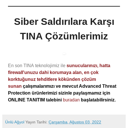
Siber Saldırılara Karşı
TINA Çözümlerimiz
En son TINA teknolojimiz ile
sunucularınızı, hatta
firewall'unuzu dahi korumaya alan, en çok
korktuğunuz tehditlere kökünden çözüm
sunan
çalışmalarımızı ve mevcut Advanced Threat
Protection ürünlerimizi sizinle paylaşmamız için
ONLINE TANITIM talebini
buradan
başlatabilirsiniz.
Ünlü Ağyol
Yayın Tarihi:
Çarşamba, Ağustos 03, 2022