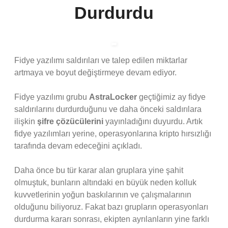
Durdurdu
Fidye yazılımı saldırıları ve talep edilen miktarlar
artmaya ve boyut değiştirmeye devam ediyor.
Fidye yazılımı grubu
AstraLocker
geçtiğimiz ay fidye
saldırılarını durdurduğunu ve daha önceki saldırılara
ilişkin
şifre çözücülerini
yayınladığını duyurdu. Artık
fidye yazılımları yerine, operasyonlarına kripto hırsızlığı
tarafında devam edeceğini açıkladı.
Daha önce bu tür karar alan gruplara yine şahit
olmuştuk, bunların altındaki en büyük neden kolluk
kuvvetlerinin yoğun baskılarının ve çalışmalarının
olduğunu biliyoruz. Fakat bazı grupların operasyonları
durdurma kararı sonrası, ekipten ayrılanların yine farklı