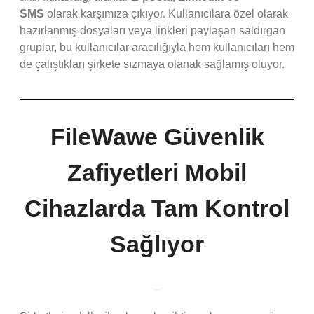
SMS
olarak karşımıza çıkıyor. Kullanıcılara özel olarak
hazırlanmış dosyaları veya linkleri paylaşan saldırgan
gruplar, bu kullanıcılar aracılığıyla hem kullanıcıları hem
de çalıştıkları şirkete sızmaya olanak sağlamış oluyor.
FileWawe Güvenlik
Zafiyetleri Mobil
Cihazlarda Tam Kontrol
Sağlıyor