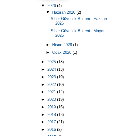
▼
2026
(4)
▼
Haziran 2026
(2)
Siber Güvenlik Bülteni - Haziran
2026
Siber Güvenlik Bülteni - Mayıs
2026
►
Nisan 2026
(1)
►
Ocak 2026
(1)
►
2025
(13)
►
2024
(13)
►
2023
(19)
►
2022
(10)
►
2021
(12)
►
2020
(19)
►
2019
(16)
►
2018
(18)
►
2017
(21)
►
2016
(2)