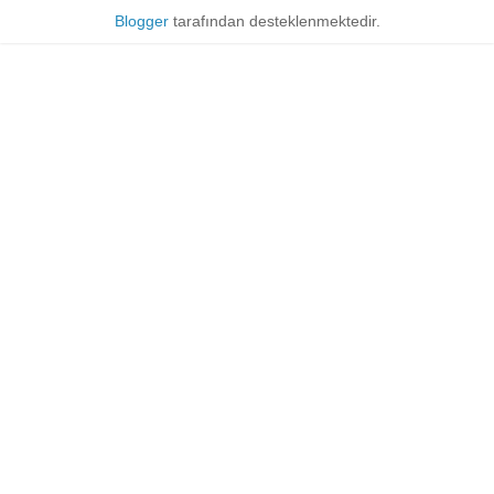
Blogger
tarafından desteklenmektedir.