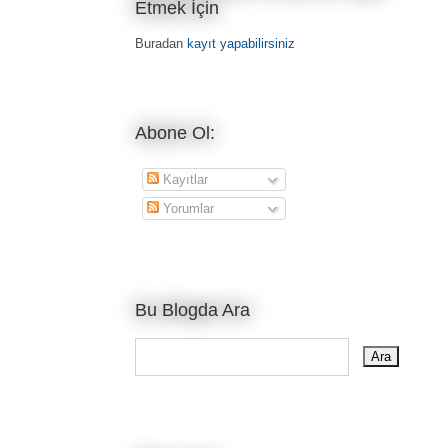
Etmek İçin
Buradan
kayıt yapabilirsiniz
Abone Ol:
Kayıtlar
Yorumlar
Bu Blogda Ara