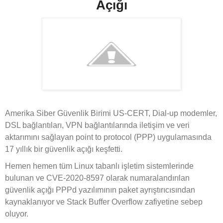
Açığı
Amerika Siber Güvenlik Birimi US-CERT, Dial-up modemler,
DSL bağlantıları, VPN bağlantılarında iletişim ve veri
aktarımını sağlayan point to protocol (PPP) uygulamasında
17 yıllık bir güvenlik açığı keşfetti.
Hemen hemen tüm Linux tabanlı işletim sistemlerinde
bulunan ve CVE-2020-8597 olarak numaralandırılan
güvenlik açığı PPPd yazılımının paket ayrıştırıcısından
kaynaklanıyor ve Stack Buffer Overflow zafiyetine sebep
oluyor.