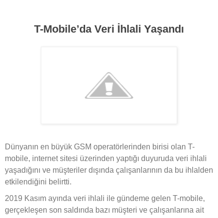
T-Mobile’da Veri İhlali Yaşandı
Dünyanın en büyük GSM operatörlerinden birisi olan T-
mobile, internet sitesi üzerinden yaptığı duyuruda veri ihlali
yaşadığını ve müşteriler dışında çalışanlarının da bu ihlalden
etkilendiğini belirtti.
2019 Kasım ayında veri ihlali ile gündeme gelen T-mobile,
gerçekleşen son saldırıda bazı müşteri ve çalışanlarına ait