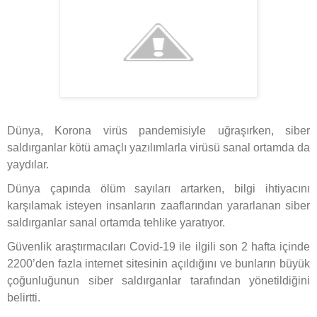
Dünya, Korona virüs pandemisiyle uğraşırken, siber
saldırganlar kötü amaçlı yazılımlarla virüsü sanal ortamda da
yaydılar.
Dünya çapında ölüm sayıları artarken, bilgi ihtiyacını
karşılamak isteyen insanların zaaflarından yararlanan siber
saldırganlar sanal ortamda tehlike yaratıyor.
Güvenlik araştırmacıları Covid-19 ile ilgili son 2 hafta içinde
2200’den fazla internet sitesinin açıldığını ve bunların büyük
çoğunluğunun siber saldırganlar tarafından yönetildiğini
belirtti.