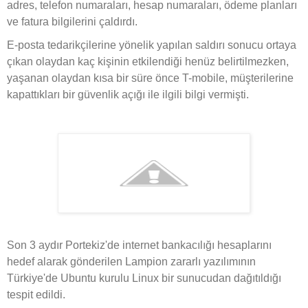
adres, telefon numaraları, hesap numaraları, ödeme planları
ve fatura bilgilerini çaldırdı.
E-posta tedarikçilerine yönelik yapılan saldırı sonucu ortaya
çıkan olaydan kaç kişinin etkilendiği henüz belirtilmezken,
yaşanan olaydan kısa bir süre önce T-mobile, müşterilerine
kapattıkları bir güvenlik açığı ile ilgili bilgi vermişti.
Son 3 aydır Portekiz'de internet bankacılığı hesaplarını
hedef alarak gönderilen Lampion zararlı yazılımının
Türkiye'de Ubuntu kurulu Linux bir sunucudan dağıtıldığı
tespit edildi.