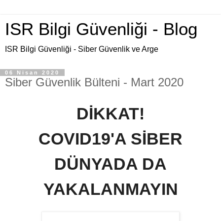
ISR Bilgi Güvenliği - Blog
ISR Bilgi Güvenliği - Siber Güvenlik ve Arge
06 Nisan 2020
Siber Güvenlik Bülteni - Mart 2020
DİKKAT!
COVID19'A SİBER
DÜNYADA DA
YAKALANMAYIN