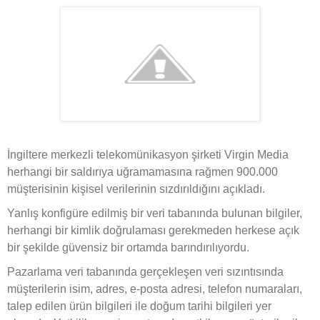
İngiltere merkezli telekomünikasyon şirketi Virgin Media
herhangi bir saldırıya uğramamasına rağmen 900.000
müşterisinin kişisel verilerinin sızdırıldığını açıkladı.
Yanlış konfigüre edilmiş bir veri tabanında bulunan bilgiler,
herhangi bir kimlik doğrulaması gerekmeden herkese açık
bir şekilde güvensiz bir ortamda barındırılıyordu.
Pazarlama veri tabanında gerçekleşen veri sızıntısında
müşterilerin isim, adres, e-posta adresi, telefon numaraları,
talep edilen ürün bilgileri ile doğum tarihi bilgileri yer