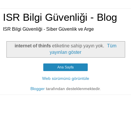
ISR Bilgi Güvenliği - Blog
ISR Bilgi Güvenliği - Siber Güvenlik ve Arge
internet of thinfs
etiketine sahip yayın yok.
Tüm
yayınları göster
Ana Sayfa
Web sürümünü görüntüle
Blogger
tarafından desteklenmektedir.