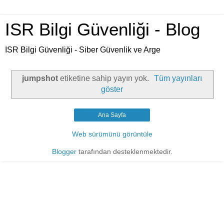
ISR Bilgi Güvenliği - Blog
ISR Bilgi Güvenliği - Siber Güvenlik ve Arge
jumpshot
etiketine sahip yayın yok.
Tüm yayınları
göster
Ana Sayfa
Web sürümünü görüntüle
Blogger
tarafından desteklenmektedir.