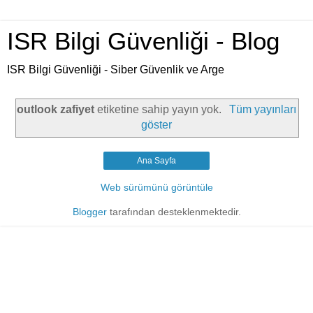
ISR Bilgi Güvenliği - Blog
ISR Bilgi Güvenliği - Siber Güvenlik ve Arge
outlook zafiyet
etiketine sahip yayın yok.
Tüm yayınları
göster
Ana Sayfa
Web sürümünü görüntüle
Blogger
tarafından desteklenmektedir.