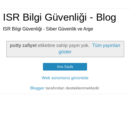
ISR Bilgi Güvenliği - Blog
ISR Bilgi Güvenliği - Siber Güvenlik ve Arge
putty zafiyet
etiketine sahip yayın yok.
Tüm yayınları
göster
Ana Sayfa
Web sürümünü görüntüle
Blogger
tarafından desteklenmektedir.