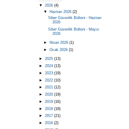
▼
2026
(4)
▼
Haziran 2026
(2)
Siber Güvenlik Bülteni - Haziran
2026
Siber Güvenlik Bülteni - Mayıs
2026
►
Nisan 2026
(1)
►
Ocak 2026
(1)
►
2025
(13)
►
2024
(13)
►
2023
(19)
►
2022
(10)
►
2021
(12)
►
2020
(19)
►
2019
(16)
►
2018
(18)
►
2017
(21)
►
2016
(2)