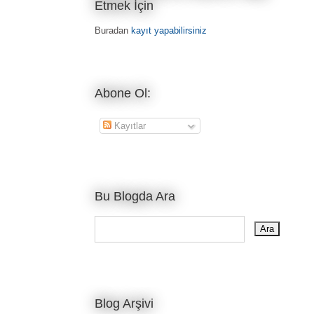
Etmek İçin
Buradan
kayıt yapabilirsiniz
Abone Ol:
Kayıtlar
Bu Blogda Ara
Blog Arşivi