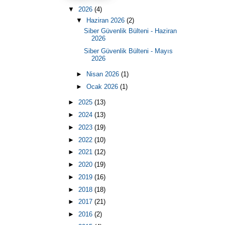
▼
2026
(4)
▼
Haziran 2026
(2)
Siber Güvenlik Bülteni - Haziran
2026
Siber Güvenlik Bülteni - Mayıs
2026
►
Nisan 2026
(1)
►
Ocak 2026
(1)
►
2025
(13)
►
2024
(13)
►
2023
(19)
►
2022
(10)
►
2021
(12)
►
2020
(19)
►
2019
(16)
►
2018
(18)
►
2017
(21)
►
2016
(2)