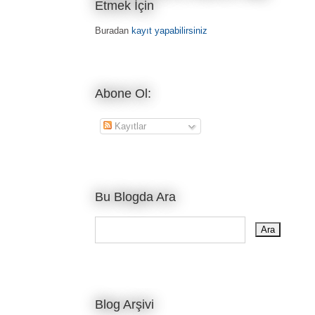
Etmek İçin
Buradan
kayıt yapabilirsiniz
Abone Ol:
Kayıtlar
Bu Blogda Ara
Blog Arşivi