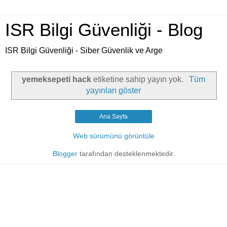
ISR Bilgi Güvenliği - Blog
ISR Bilgi Güvenliği - Siber Güvenlik ve Arge
yemeksepeti hack
etiketine sahip yayın yok.
Tüm
yayınları göster
Ana Sayfa
Web sürümünü görüntüle
Blogger
tarafından desteklenmektedir.