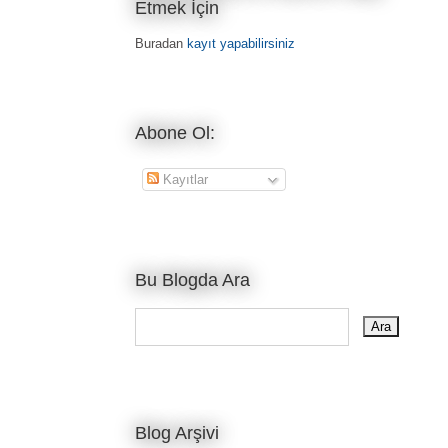
Etmek İçin
Buradan
kayıt yapabilirsiniz
Abone Ol:
Kayıtlar
Bu Blogda Ara
Blog Arşivi