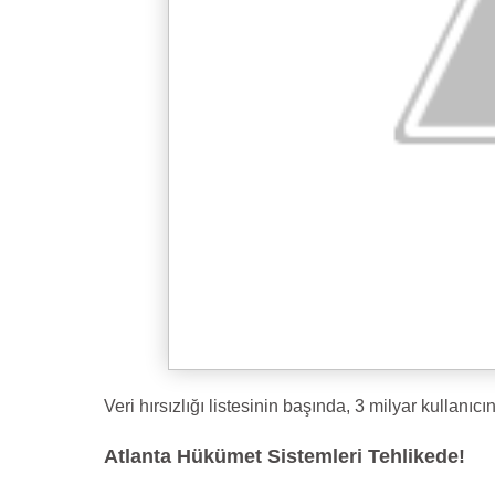
Veri hırsızlığı listesinin başında, 3 milyar kullanıc
Atlanta Hükümet Sistemleri Tehlikede!