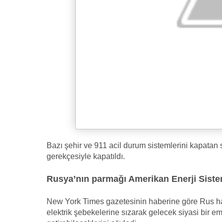
Bazı şehir ve 911 acil durum sistemlerini kapatan 
gerekçesiyle kapatıldı.
Rusya’nın parmağı Amerikan Enerji Siste
New York Times gazetesinin haberine göre Rus hack
elektrik şebekelerine sızarak gelecek siyasi bir emir