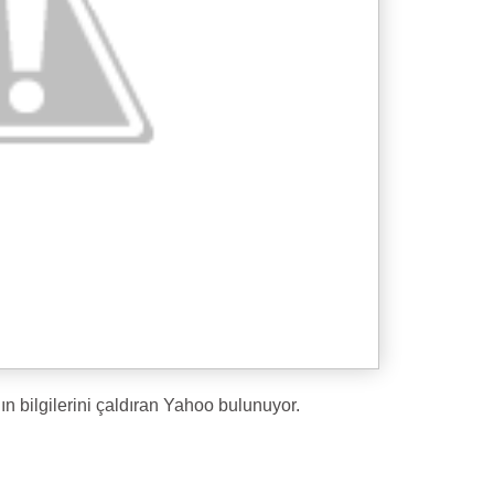
ının bilgilerini çaldıran Yahoo bulunuyor.