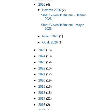
▼
2026
(4)
▼
Haziran 2026
(2)
Siber Güvenlik Bülteni - Haziran
2026
Siber Güvenlik Bülteni - Mayıs
2026
►
Nisan 2026
(1)
►
Ocak 2026
(1)
►
2025
(13)
►
2024
(13)
►
2023
(19)
►
2022
(10)
►
2021
(12)
►
2020
(19)
►
2019
(16)
►
2018
(18)
►
2017
(21)
►
2016
(2)