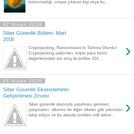
bulunmadığı, ortaya çıkaran kişi veya ku...
02 Nisan 2018
Siber Güvenlik Bülteni- Mart
2018
›
Cryptojacking, Ransomware'in Tahtına Oturdu!
Cryptojacking saldırıları, kripto para birimi
değerlerindeki ani artış ile birlikte 201...
01 Nisan 2018
Siber Güvenlik Ekosisteminin
Geliştirilmesi Zirvesi
›
Siber güvenlik alanında yapılması gereken
çalışmaları, ülkemiz de diğer ülkeler gibi yakından
takip ediyor ve bu alanda üretilen milli tekno...