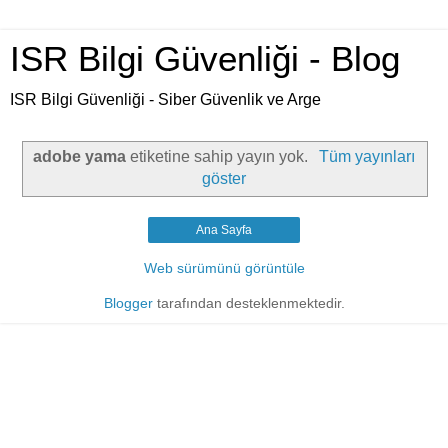
ISR Bilgi Güvenliği - Blog
ISR Bilgi Güvenliği - Siber Güvenlik ve Arge
adobe yama
etiketine sahip yayın yok.
Tüm yayınları
göster
Ana Sayfa
Web sürümünü görüntüle
Blogger
tarafından desteklenmektedir.