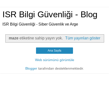
ISR Bilgi Güvenliği - Blog
ISR Bilgi Güvenliği - Siber Güvenlik ve Arge
maze
etiketine sahip yayın yok.
Tüm yayınları göster
Ana Sayfa
Web sürümünü görüntüle
Blogger
tarafından desteklenmektedir.