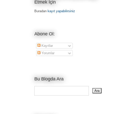
Etmek İçin
Buradan
kayıt yapabilirsiniz
Abone Ol:
Kayıtlar
Yorumlar
Bu Blogda Ara