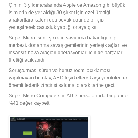
Çin’in, 3 yıldır aralarında Apple ve Amazon gibi büyük
isimlerin de yer aldığı 30 şirket için özel ürettiği
anakartlara kalem ucu büyüklüğünde bir çip
yerleştirerek casusluk yaptığı ortaya çıktı.
Super Micro isimli şirketin savunma bakanlığı bilgi
merkezi, donanma savaş gemilerinin yerleşik ağları ve
insansız hava araçları operasyonları için de parçalar
ürettiği açıklandı.
Soruşturması süren ve henüz resmi açıklaması
yapılmayan bu olay, ABD’li şirketlere karşı yürütülen en
önemli tedarik zincirisi saldırısı olarak tarihe geçti.
Super Micro Computers’in ABD borsalarında bir günde
%41 değer kaybetti.