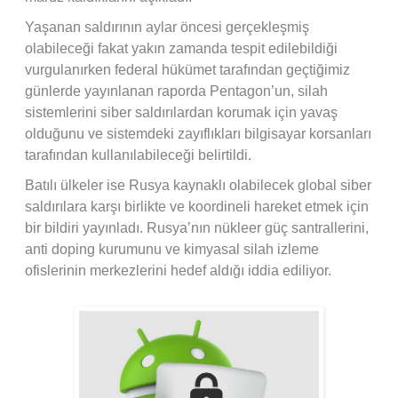
Yaşanan saldırının aylar öncesi gerçekleşmiş
olabileceği fakat yakın zamanda tespit edilebildiği
vurgulanırken federal hükümet tarafından geçtiğimiz
günlerde yayınlanan raporda Pentagon’un, silah
sistemlerini siber saldırılardan korumak için yavaş
olduğunu ve sistemdeki zayıflıkları bilgisayar korsanları
tarafından kullanılabileceği belirtildi.
Batılı ülkeler ise Rusya kaynaklı olabilecek global siber
saldırılara karşı birlikte ve koordineli hareket etmek için
bir bildiri yayınladı. Rusya’nın nükleer güç santrallerini,
anti doping kurumunu ve kimyasal silah izleme
ofislerinin merkezlerini hedef aldığı iddia ediliyor.