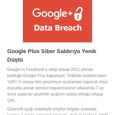
Google Plus Siber Saldırıya Yenik
Düştü
Google’ın Facebook’a rakip olarak 2011 yılında
kurduğu Google Plus kapanıyor. Yetkililer kullanıcıların
%90’ı 5 saniye bile geçirmiyor açıklaması yaparak olayı
duyurdu ancak servisin kapanmasının arkasında 7 ay
önce yatan bir güvenlik açığının sebep olduğu ortaya
çıktı.
Güvenlik açığı sebebiyle erişilen bilgiler arasında