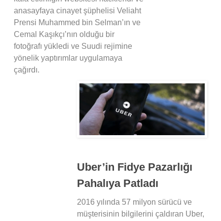
anasayfaya cinayet şüphelisi Veliaht
Prensi Muhammed bin Selman’ın ve
Cemal Kaşıkçı’nın olduğu bir
fotoğrafı yükledi ve Suudi rejimine
yönelik yaptırımlar uygulamaya
çağırdı.
Uber’in Fidye Pazarlığı
Pahalıya Patladı
2016 yılında 57 milyon sürücü ve
müşterisinin bilgilerini çaldıran Uber,