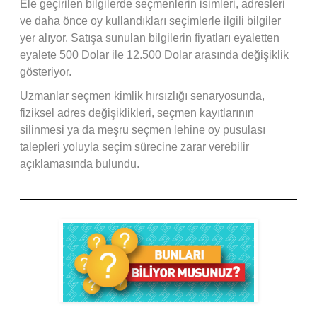
Ele geçirilen bilgilerde seçmenlerin isimleri, adresleri
ve daha önce oy kullandıkları seçimlerle ilgili bilgiler
yer alıyor. Satışa sunulan bilgilerin fiyatları eyaletten
eyalete 500 Dolar ile 12.500 Dolar arasında değişiklik
gösteriyor.
Uzmanlar seçmen kimlik hırsızlığı senaryosunda,
fiziksel adres değişiklikleri, seçmen kayıtlarının
silinmesi ya da meşru seçmen lehine oy pusulası
talepleri yoluyla seçim sürecine zarar verebilir
açıklamasında bulundu.