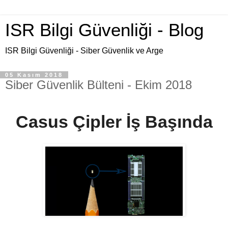
ISR Bilgi Güvenliği - Blog
ISR Bilgi Güvenliği - Siber Güvenlik ve Arge
05 Kasım 2018
Siber Güvenlik Bülteni - Ekim 2018
Casus Çipler İş Başında