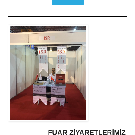
FUAR ZİYARETLERİMİZ