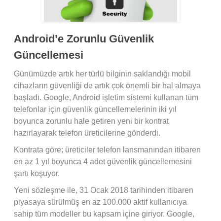
Android’e Zorunlu Güvenlik
Güncellemesi
Günümüzde artık her türlü bilginin saklandığı mobil
cihazların güvenliği de artık çok önemli bir hal almaya
başladı. Google, Android işletim sistemi kullanan tüm
telefonlar için güvenlik güncellemelerinin iki yıl
boyunca zorunlu hale getiren yeni bir kontrat
hazırlayarak telefon üreticilerine gönderdi.
Kontrata göre; üreticiler telefon lansmanından itibaren
en az 1 yıl boyunca 4 adet güvenlik güncellemesini
şartı koşuyor.
Yeni sözleşme ile, 31 Ocak 2018 tarihinden itibaren
piyasaya sürülmüş en az 100.000 aktif kullanıcıya
sahip tüm modeller bu kapsam içine giriyor. Google,