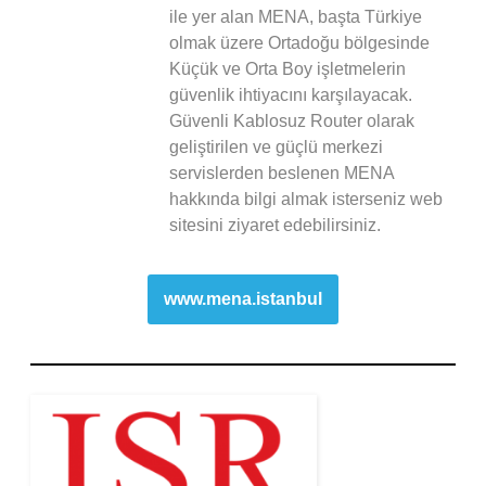
ile yer alan MENA, başta Türkiye
olmak üzere Ortadoğu bölgesinde
Küçük ve Orta Boy işletmelerin
güvenlik ihtiyacını karşılayacak.
Güvenli Kablosuz Router olarak
geliştirilen ve güçlü merkezi
servislerden beslenen MENA
hakkında bilgi almak isterseniz web
sitesini ziyaret edebilirsiniz.
www.mena.istanbul