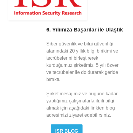
6. Yılımıza Başarılar ile Ulaştık
Siber güvenlik ve bilgi güvenliği
alanındaki 20 yıllık bilgi birikimi ve
tecrübelerini birleştirerek
kurduğumuz şirketimiz 5 yılı özveri
ve tecrübeler ile doldurarak geride
bıraktı.
Şirket mesajımız ve bugüne kadar
yaptığımız çalışmalarla ilgili bilgi
almak için aşağıdaki linkten blog
adresimizi ziyaret edebilirsiniz.
ISR BLOG