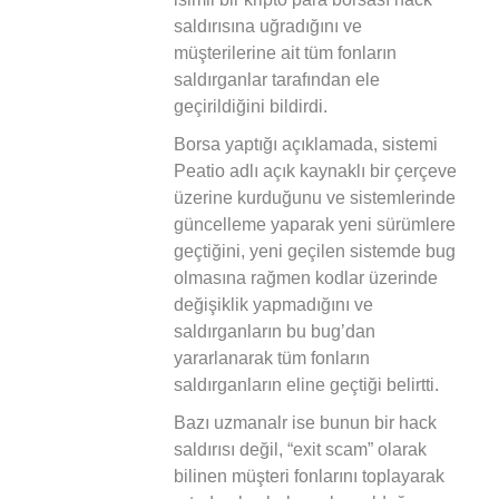
saldırısına uğradığını ve
müşterilerine ait tüm fonların
saldırganlar tarafından ele
geçirildiğini bildirdi.
Borsa yaptığı açıklamada, sistemi
Peatio adlı açık kaynaklı bir çerçeve
üzerine kurduğunu ve sistemlerinde
güncelleme yaparak yeni sürümlere
geçtiğini, yeni geçilen sistemde bug
olmasına rağmen kodlar üzerinde
değişiklik yapmadığını ve
saldırganların bu bug’dan
yararlanarak tüm fonların
saldırganların eline geçtiği belirtti.
Bazı uzmanalr ise bunun bir hack
saldırısı değil, “exit scam” olarak
bilinen müşteri fonlarını toplayarak